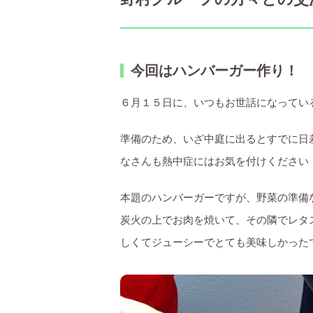
今回はハンバーガー作り！
６月１５日に、いつもお世話になってい
準備のため、いざ中庭に出るとすでに日
なさんも熱中症にはお気を付けください
本題のハンバーガーですが、野菜の準備
炭火の上でお肉を焼いて、その隣でレタ
しくてジューシーでとても美味しかった