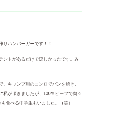
作りハンバーガーです！！
テントがあるだけで涼しかったです。み
で、キャンプ用のコンロでパンを焼き、
私が頂きましたが、100％ビーフで肉々
つも食べる中学生もいました。（笑）