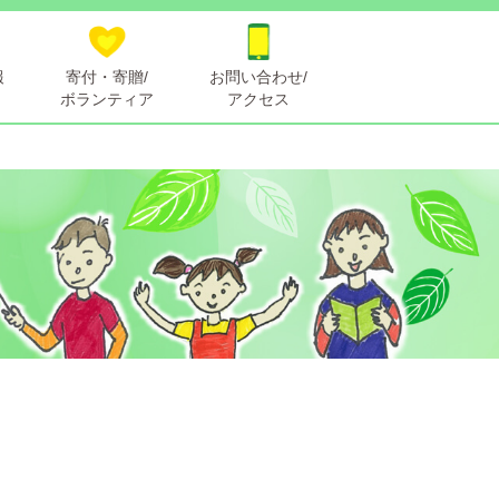
報
寄付・寄贈/
お問い合わせ/
ボランティア
アクセス