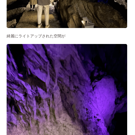
綺麗にライトアップされた空間が