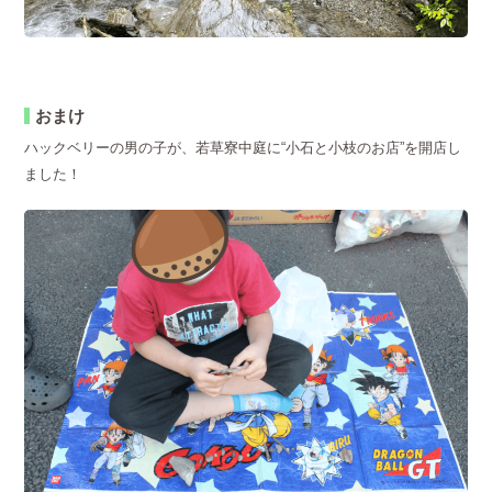
おまけ
ハックベリーの男の子が、若草寮中庭に“小石と小枝のお店”を開店し
ました！