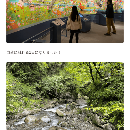
自然に触れる1日になりました！