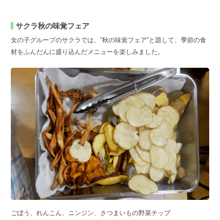
サクラ秋の味覚フェア
女の子グループのサクラでは、“秋の味覚フェア”と題して、季節の食
材をふんだんに盛り込んだメニューを楽しみました。
ごぼう、れんこん、ニンジン、さつまいもの野菜チップ