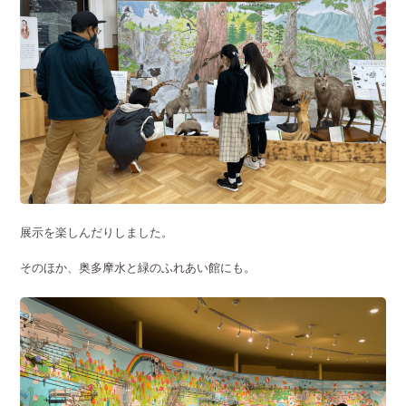
展示を楽しんだりしました。
そのほか、奥多摩水と緑のふれあい館にも。