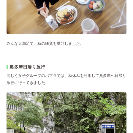
みんな大満足で、秋の味覚を堪能しました。
奥多摩日帰り旅行
同じく女子グループのポプラでは、秋休みを利用して奥多摩へ日帰り
旅行に行ってきました。