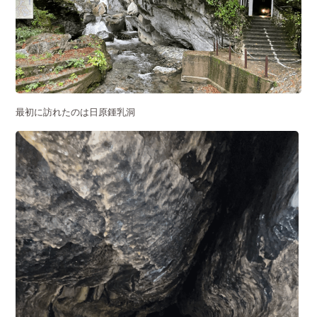
最初に訪れたのは日原鍾乳洞