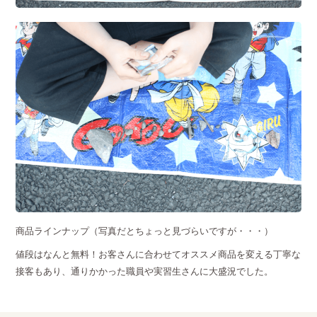
商品ラインナップ（写真だとちょっと見づらいですが・・・）
値段はなんと無料！お客さんに合わせてオススメ商品を変える丁寧な
接客もあり、通りかかった職員や実習生さんに大盛況でした。