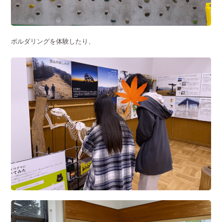
ボルダリングを体験したり、