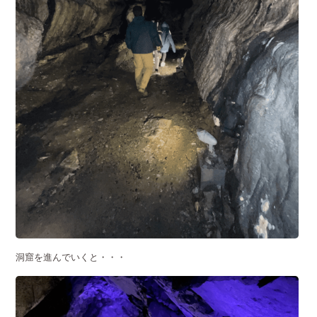
洞窟を進んでいくと・・・