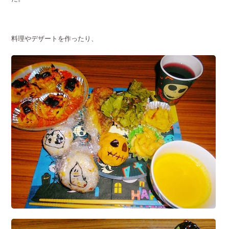
料理やデザートを作ったり、