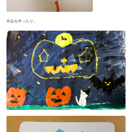
作品を作ったり。