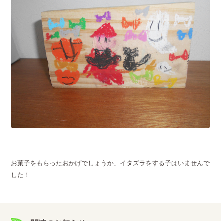
お菓子をもらったおかげでしょうか、イタズラをする子はいませんで
した！