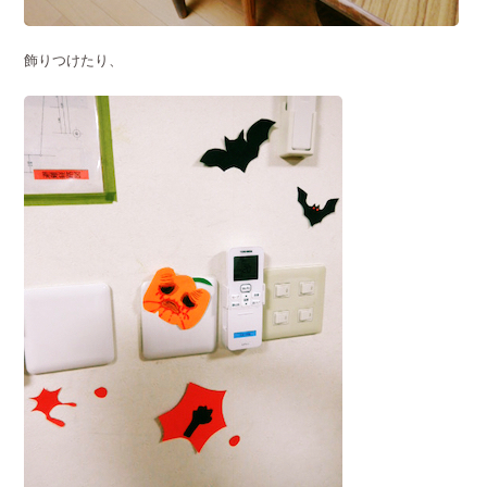
飾りつけたり、