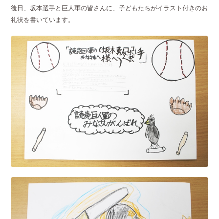
後日、坂本選手と巨人軍の皆さんに、子どもたちがイラスト付きのお
礼状を書いています。