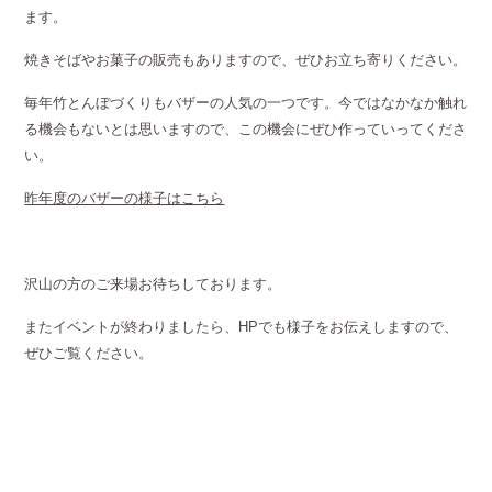
ます。
焼きそばやお菓子の販売もありますので、ぜひお立ち寄りください。
毎年竹とんぼづくりもバザーの人気の一つです。今ではなかなか触れ
る機会もないとは思いますので、この機会にぜひ作っていってくださ
い。
昨年度のバザーの様子はこちら
沢山の方のご来場お待ちしております。
またイベントが終わりましたら、HPでも様子をお伝えしますので、
ぜひご覧ください。