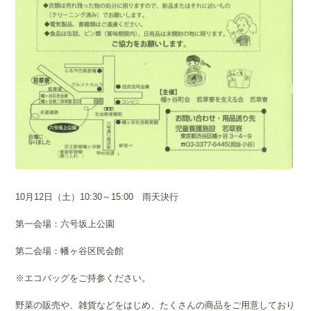
10月12日（土）10:30～15:00 雨天決行
第一会場：六号坂上公園
第二会場：幡ヶ谷区民会館
※エコバッグをご持参ください。
野菜の販売や、雑貨などをはじめ、たくさんの商品をご用意しており