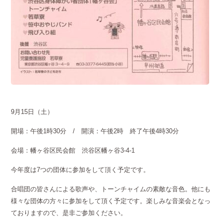
9月15日（土）
開場：午後1時30分 / 開演：午後2時 終了午後4時30分
会場：幡ヶ谷区民会館 渋谷区幡ヶ谷3-4-1
今年度は7つの団体に参加をして頂く予定です。
合唱団の皆さんによる歌声や、トーンチャイムの素敵な音色。他にも
様々な団体の方々に参加をして頂く予定です。楽しみな音楽会となっ
ておりますので、是非ご参加ください。