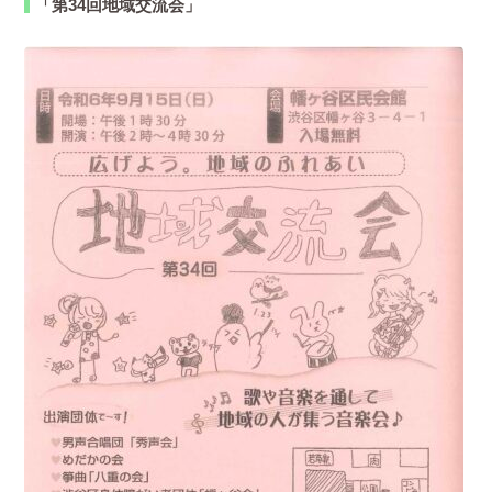
「第34回地域交流会」