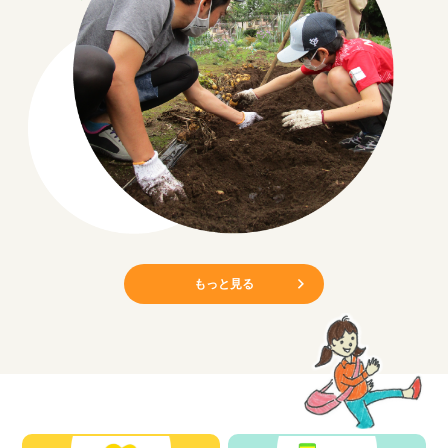
もっと見る