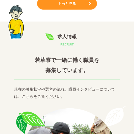
もっと見る
求人情報
RECRUIT
若草寮で一緒に働く職員を
募集しています。
現在の募集状況や選考の流れ、職員インタビューについて
は、こちらをご覧ください。